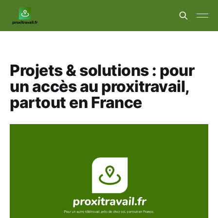
Projets & solutions : pour
un accès au proxitravail,
partout en France