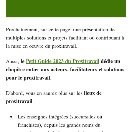
Prochainement, sur cette page, une présentation de
multiples solutions et projets facilitant ou contribuant à
la mise en oeuvre du proxitravail.
le
Petit Guide 2023 du Proxitravail
dédie un
Aussi,
chapitre entier aux acteurs, facilitateurs et solutions
pour le proxitravail
.
lieux de
D'abord, vous en saurez plus sur les
proxitravail
:
Les enseignes intégrées (succursales ou
franchises), depuis les grands noms du