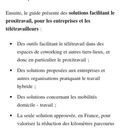
solutions facilitant le
Ensuite, le guide présente des
proxitravail, pour les entreprises et les
télétravailleurs
:
Des outils facilitant le télétravail dans des
espaces de coworking et autres tiers-lieux, et
donc en particulier le proxitravail ;
Des solutions proposées aux entreprises et
autres organisations pratiquant le travail
hybride ;
Des solutions concernant les mobilités
domicile - travail ;
La seule solution approuvée, en France, pour
valoriser la réduction des kilomètres parcourus