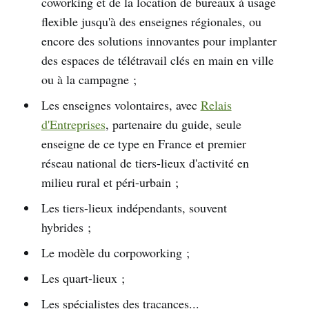
coworking et de la location de bureaux à usage
flexible jusqu'à des enseignes régionales, ou
encore des solutions innovantes pour implanter
des espaces de télétravail clés en main en ville
ou à la campagne ;
Les enseignes volontaires, avec
Relais
d'Entreprises
, partenaire du guide, seule
enseigne de ce type en France et premier
réseau national de tiers-lieux d'activité en
milieu rural et péri-urbain ;
Les tiers-lieux indépendants, souvent
hybrides ;
Le modèle du corpoworking ;
Les quart-lieux ;
Les spécialistes des tracances...